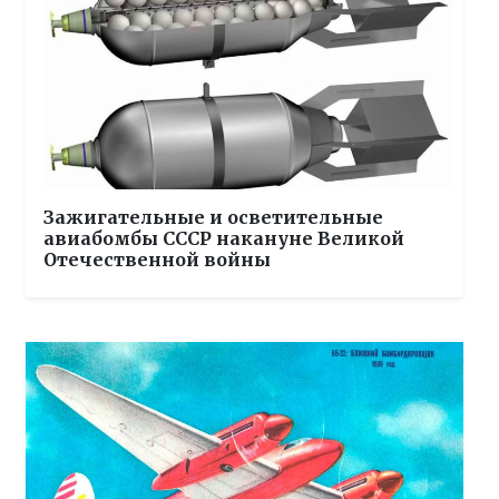
Зажигательные и осветительные
авиабомбы СССР накануне Великой
Отечественной войны