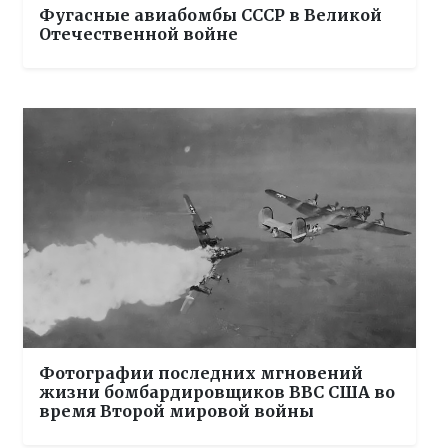
Фугасные авиабомбы СССР в Великой
Отечественной войне
Фотографии последних мгновений
жизни бомбардировщиков ВВС США во
время Второй мировой войны