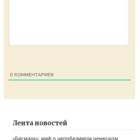
0
КОММЕНТАРИЕВ
Лента новостей
«Бисмарк»: миф о непобедимом немецком