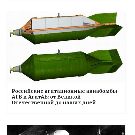
Российские агитационные авиабомбы
АГБ и АгитАБ: от Великой
Отечественной до наших дней