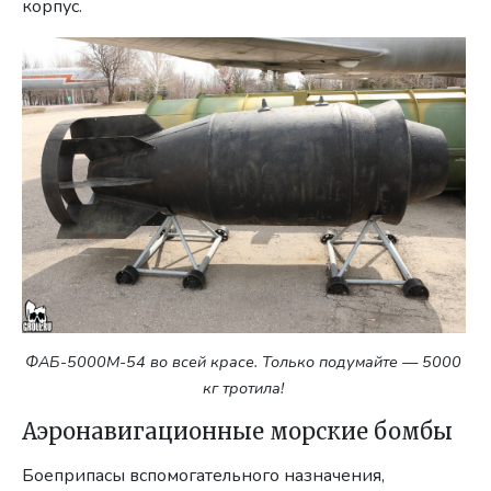
корпус.
ФАБ-5000М-54 во всей красе. Только подумайте — 5000
кг тротила!
Аэронавигационные морские бомбы
Боеприпасы вспомогательного назначения,