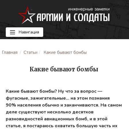
Навигация
Главная
Статьи
Какие бывают бомбы
Какие бывают бомбы
Какие бывают бомбы? Ну что за вопрос —
фугасные, зажигательные… на этом познания
90% населения обычно и заканчиваются. На самом
деле существуют несколько десятков
разновидностей авиационных бомб, и в этой
статье, я постараюсь охватить большую часть их