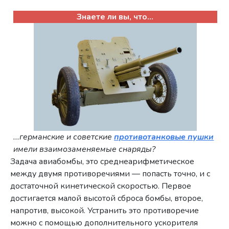
Знаете ли вы, что...
...германские и советские
противотанковые пушки
имели взаимозаменяемые снаряды?
Задача авиабомбы, это среднеарифметическое
между двумя противоречиями — попасть точно, и с
достаточной кинетической скоростью. Первое
достигается малой высотой сброса бомбы, второе,
напротив, высокой. Устранить это противоречие
можно с помощью дополнительного ускорителя