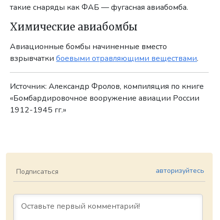
такие снаряды как ФАБ — фугасная авиабомба.
Химические авиабомбы
Авиационные бомбы начиненные вместо
взрывчатки
боевыми отравляющими веществами
.
Источник: Александр Фролов, компиляция по книге
«Бомбардировочное вооружение авиации России
1912-1945 гг.»
авторизуйтесь
Подписаться