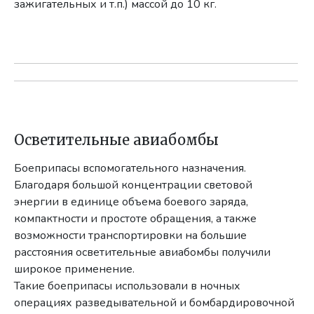
зажигательных и т.п.) массой до 10 кг.
Осветительные авиабомбы
Боеприпасы вспомогательного назначения.
Благодаря большой концентрации световой
энергии в единице объема боевого заряда,
компактности и простоте обращения, а также
возможности транспортировки на большие
расстояния осветительные авиабомбы получили
широкое применение.
Такие боеприпасы использовали в ночных
операциях разведывательной и бомбардировочной