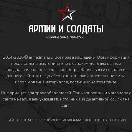
2014-2026 © armedman.ru. Все права защищены. Вся информация
представлена исключительно в ознакомительных целях и
предназначена только для просмотра. Владельцы и создатели
данного сайта не несут абсолютно никакой ответственности за
использование материалов, доступных на этом сайте.
Информация для правообладателей
. При копировании материала с
сайта не забываем указывать источник в виде активной ссылки на
сайт.
САЙТ СОЗДАН: ООО "ЭЙФОС". ИНФОРМАЦИОННЫЕ ТЕХНОЛОГИИ