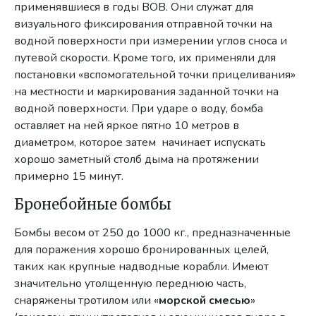
применявшиеся в годы ВОВ. Они служат для
визуального фиксирования отправной точки на
водной поверхности при измерении углов сноса и
путевой скорости. Кроме того, их применяли для
постановки «вспомогательной точки прицеливания»
на местности и маркирования заданной точки на
водной поверхности. При ударе о воду, бомба
оставляет на ней яркое пятно 10 метров в
диаметром, которое затем начинает испускать
хорошо заметный столб дыма на протяжении
примерно 15 минут.
Бронебойные бомбы
Бомбы весом от 250 до 1000 кг., предназначенные
для поражения хорошо бронированных целей,
таких как крупные надводные корабли. Имеют
значительно утолщенную переднюю часть,
снаряжены тротилом или «
морской смесью
»