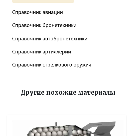
Справочник авиации
Справочник бронетехники
Справочник автобронетехники
Справочник артиллерии
Справочник стрелкового оружия
Другие похожие материалы