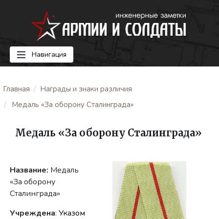
Навигация
Главная
Награды и знаки различия
Медаль «За оборону Сталинграда»
Медаль «За оборону Сталинграда»
Название:
Медаль
«За оборону
Сталинграда»
Учреждена
:
Указом