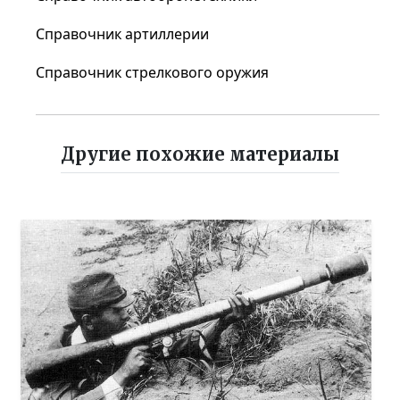
Справочник артиллерии
Справочник стрелкового оружия
Другие похожие материалы