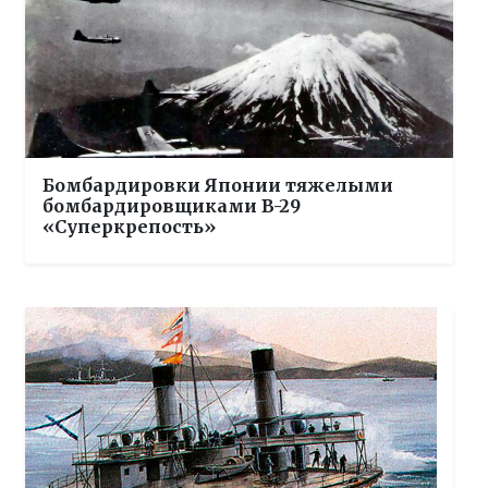
Бомбардировки Японии тяжелыми
бомбардировщиками B-29
«Суперкрепость»