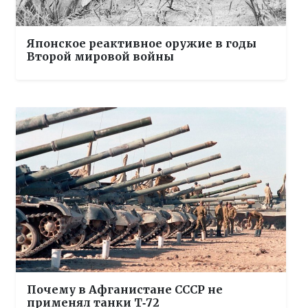
Японское реактивное оружие в годы
Второй мировой войны
Почему в Афганистане СССР не
применял танки Т‑72