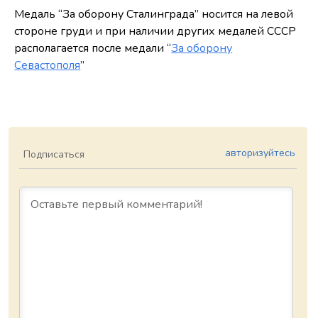
Медаль “За оборону Сталинграда” носится на левой
стороне груди и при наличии других медалей СССР
располагается после медали “
За оборону
Севастополя
”
авторизуйтесь
Подписаться