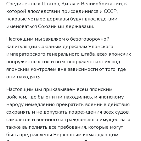
Соединенных Штатов, Китая и Великобритании, к
которой впоследствии присоединился и СССР,
каковые четыре державы будут впоследствии
именоваться Союзными державами.
Настоящим мы заявляем о безоговорочной
капитуляции Союзным державам Японского
императорского генерального штаба, всех японских
вооруженных сил и всех вооруженных сил под
японским контролем вне зависимости от того, где
они находятся.
Настоящим мы приказываем всем японским
войскам, где бы они ни находились, и японскому
народу немедленно прекратить военные действия,
сохранять и не допускать повреждения всех судов,
самолетов и военного и гражданского имущества, а
также выполнять все требования, которые могут
быть предъявлены Верховным командующим