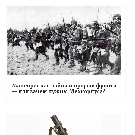
Маневренная война и прорыв фронта
— или зачем нужны Мехкорпуса?