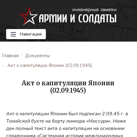
Навигация
Главная
Документы
Акт о капитуляции Японии (02.09.1945)
Акт о капитуляции Японии
(02.09.1945)
Акт о капитуляции Японии был подписан 2.09.45 г. в
Токийской бухте на борту линкора «Миссури». Ниже
дан полный текст акта о капитуляции на основании
справочника «Системная история международных