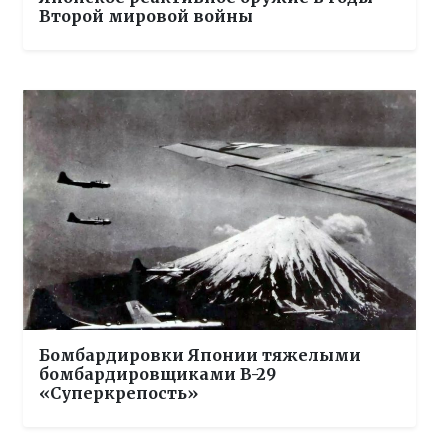
Второй мировой войны
Бомбардировки Японии тяжелыми
бомбардировщиками B-29
«Суперкрепость»