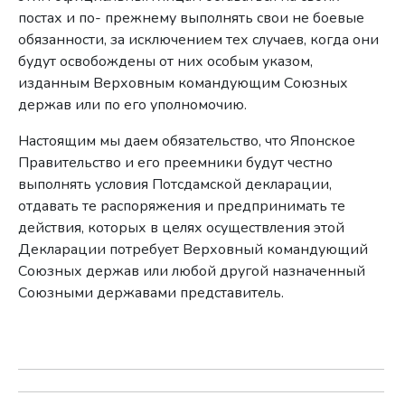
постах и по- прежнему выполнять свои не боевые
обязанности, за исключением тех случаев, когда они
будут освобождены от них особым указом,
изданным Верховным командующим Союзных
держав или по его уполномочию.
Настоящим мы даем обязательство, что Японское
Правительство и его преемники будут честно
выполнять условия Потсдамской декларации,
отдавать те распоряжения и предпринимать те
действия, которых в целях осуществления этой
Декларации потребует Верховный командующий
Союзных держав или любой другой назначенный
Союзными державами представитель.