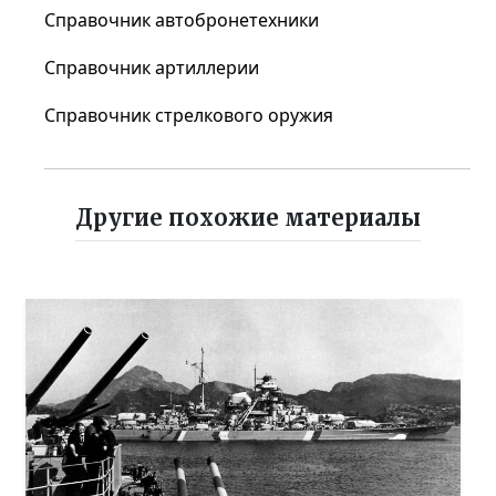
Справочник автобронетехники
Справочник артиллерии
Справочник стрелкового оружия
Другие похожие материалы