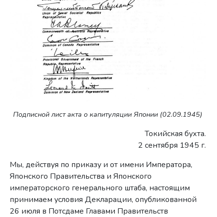
Подписной лист акта о капитуляции Японии (02.09.1945)
Токийская бухта.
2 сентября 1945 г.
Мы, действуя по приказу и от имени Императора,
Японского Правительства и Японского
императорского генерального штаба, настоящим
принимаем условия Декларации, опубликованной
26 июля в Потсдаме Главами Правительств