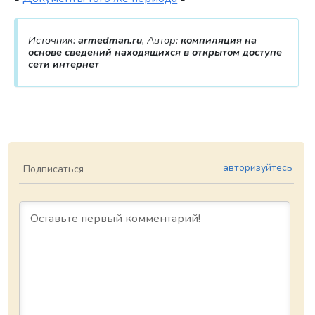
Источник:
armedman.ru
, Автор:
компиляция на
основе сведений находящихся в открытом доступе
сети интернет
авторизуйтесь
Подписаться