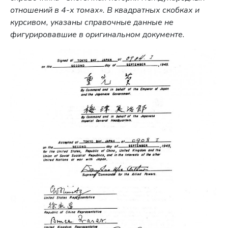
отношений в 4-х томах». В квадратных скобках и
курсивом, указаны справочные данные не
фигурировавшие в оригинальном документе.