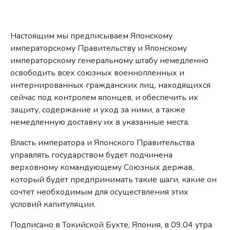
Настоящим мы предписываем Японскому
императорскому Правительству и Японскому
императорскому генеральному штабу немедленно
освободить всех союзных военнопленных и
интернированных гражданских лиц, находящихся
сейчас под контролем японцев, и обеспечить их
защиту, содержание и уход за ними, а также
немедленную доставку их в указанные места.
Власть императора и Японского Правительства
управлять государством будет подчинена
верховному командующему Союзных держав,
который будет предпринимать такие шаги, какие он
сочтет необходимым для осуществления этих
условий капитуляции.
Подписано в Токийской Бухте, Япония, в 09.04 утра