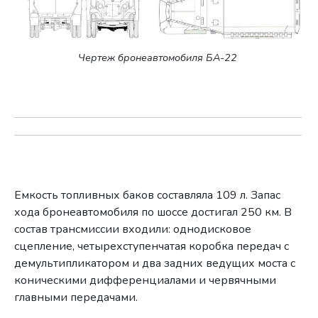
Чертеж бронеавтомобиля БА-22
Емкость топливных баков составляла 109 л. Запас
хода бронеавтомобиля по шоссе достигал 250 км. В
состав трансмиссии входили: однодисковое
сцепление, четырехступенчатая коробка передач с
демультипликатором и два задних ведущих моста с
коническими дифференциалами и червячными
главными передачами.