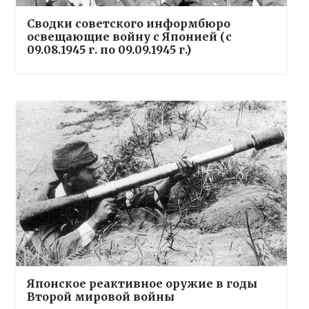
Сводки советского информбюро
освещающие войну с Японией (с
09.08.1945 г. по 09.09.1945 г.)
Японское реактивное оружие в годы
Второй мировой войны