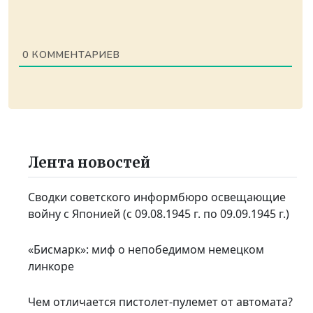
0
КОММЕНТАРИЕВ
Лента новостей
Сводки советского информбюро освещающие
войну с Японией (с 09.08.1945 г. по 09.09.1945 г.)
«Бисмарк»: миф о непобедимом немецком
линкоре
Чем отличается пистолет-пулемет от автомата?