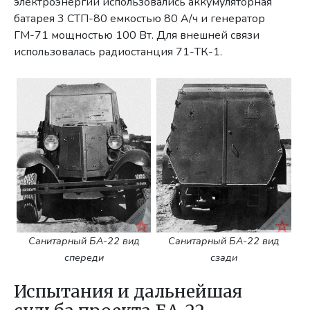
электроэнергии использовались аккумуляторная
батарея 3 СТП-80 емкостью 80 А/ч и генератор
ГМ-71 мощностью 100 Вт. Для внешней связи
использовалась радиостанция 71-ТК-1.
Санитарный БА-22 вид
Санитарный БА-22 вид
спереди
сзади
Испытания и дальнейшая