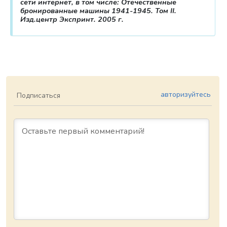
сети интернет, в том числе: Отечественные
бронированные машины 1941-1945. Том II.
Изд.центр Экспринт. 2005 г.
авторизуйтесь
Подписаться