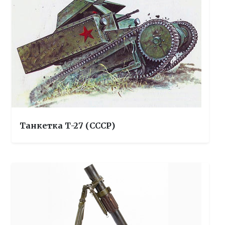
Танкетка Т-27 (СССР)