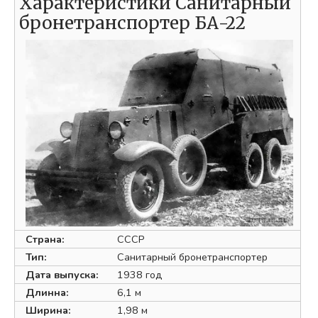
Характеристики Санитарный
бронетранспортер БА-22
Страна:
СССР
Тип:
Санитарный бронетранспортер
Дата выпуска:
1938 год
Длинна:
6,1 м
Ширина:
1,98 м