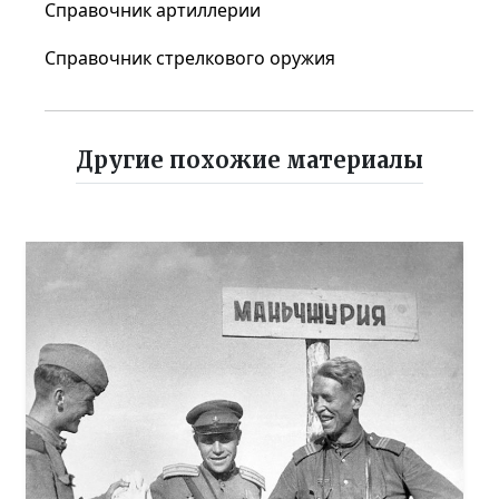
Справочник артиллерии
Справочник стрелкового оружия
Другие похожие материалы