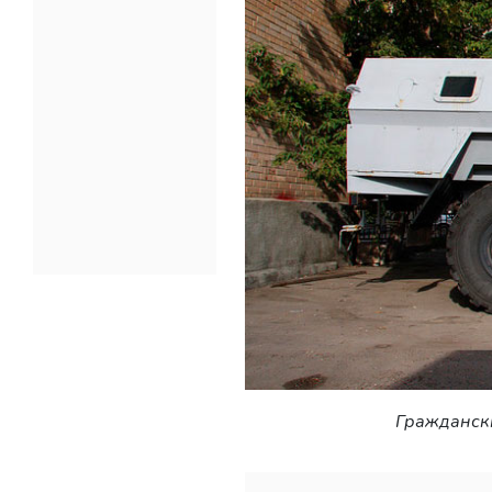
Гражданск