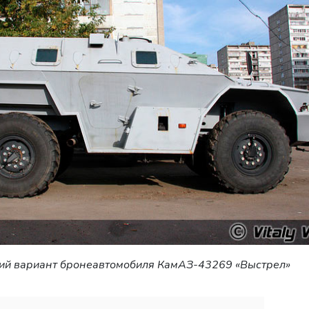
ий вариант бронеавтомобиля КамАЗ-43269 «Выстрел»