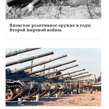
Японское реактивное оружие в годы
Второй мировой войны