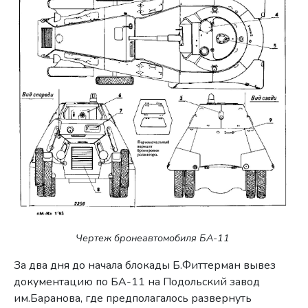
Чертеж бронеавтомобиля БА-11
За два дня до начала блокады Б.Фиттерман вывез
документацию по БА-11 на Подольский завод
им.Баранова, где предполагалось развернуть