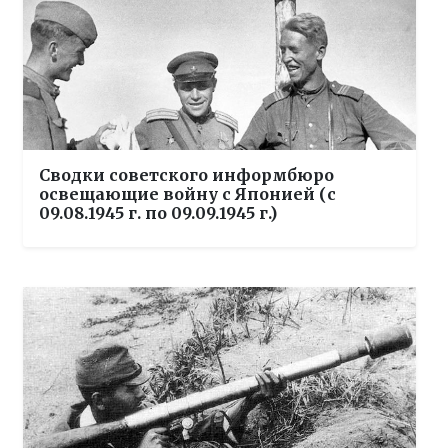
Сводки советского информбюро
освещающие войну с Японией (с
09.08.1945 г. по 09.09.1945 г.)