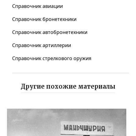
Справочник авиации
Справочник бронетехники
Справочник автобронетехники
Справочник артиллерии
Справочник стрелкового оружия
Другие похожие материалы