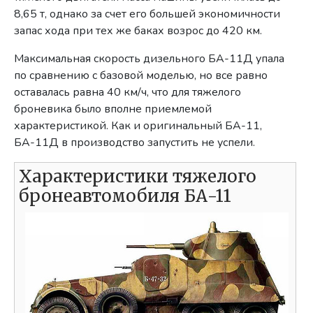
8,65 т, однако за счет его большей экономичности
запас хода при тех же баках возрос до 420 км.
Максимальная скорость дизельного БА-11Д упала
по сравнению с базовой моделью, но все равно
оставалась равна 40 км/ч, что для тяжелого
броневика было вполне приемлемой
характеристикой. Как и оригинальный БА-11,
БА-11Д в производство запустить не успели.
Характеристики тяжелого
бронеавтомобиля БА-11