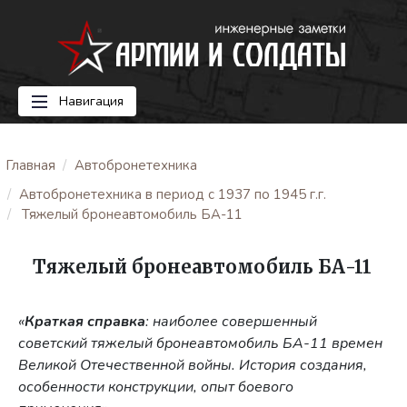
Навигация
Главная
Автобронетехника
Автобронетехника в период с 1937 по 1945 г.г.
Тяжелый бронеавтомобиль БА-11
Тяжелый бронеавтомобиль БА-11
«
Краткая справка
: наиболее совершенный
советский тяжелый бронеавтомобиль БА-11 времен
Великой Отечественной войны. История создания,
особенности конструкции, опыт боевого