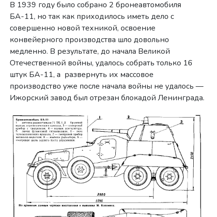
В 1939 году было собрано 2 бронеавтомобиля
БА-11, но так как приходилось иметь дело с
совершенно новой техникой, освоение
конвейерного производства шло довольно
медленно. В результате, до начала Великой
Отечественной войны, удалось собрать только 16
штук БА-11, а развернуть их массовое
производство уже после начала войны не удалось —
Ижорский завод был отрезан блокадой Ленинграда.