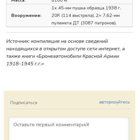
1х 45-мм пушка образца 1938 г.
Вооружение:
20К (114 выстрела), 2× 7,62-мм
пулемета ДТ (3087 патронов).
Источник: компиляция на основе сведений
находящихся в открытом доступе сети интернет, а
также книги «Бронеавтомобили Красной Армии
1918-1945 г.г.»
авторизуйтесь
Подписаться