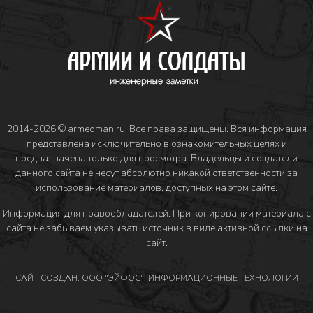
2014-2026 © armedman.ru. Все права защищены. Вся информация
представлена исключительно в ознакомительных целях и
предназначена только для просмотра. Владельцы и создатели
данного сайта не несут абсолютно никакой ответственности за
использование материалов, доступных на этом сайте.
Информация для правообладателей
. При копировании материала с
сайта не забываем указывать источник в виде активной ссылки на
сайт.
САЙТ СОЗДАН: ООО "ЭЙФОС". ИНФОРМАЦИОННЫЕ ТЕХНОЛОГИИ