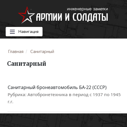
Навигация
Главная
Санитарный
Санитарный
Санитарный бронеавтомобиль БА-22 (СССР)
Рубрика:
Автобронетехника в период с 1937 по 1945
г.г.