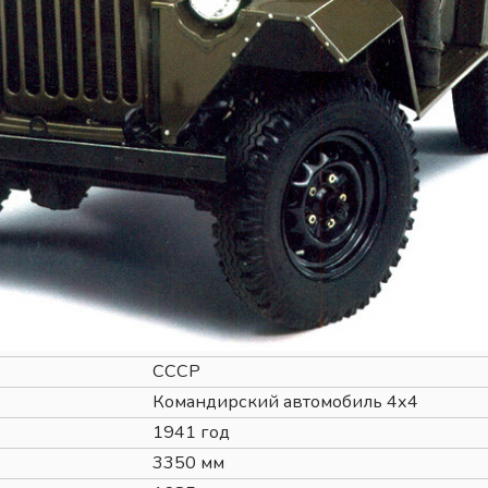
СССР
Командирский автомобиль 4x4
1941 год
3350 мм