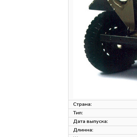
Страна:
Тип:
Дата выпуска:
Длинна: