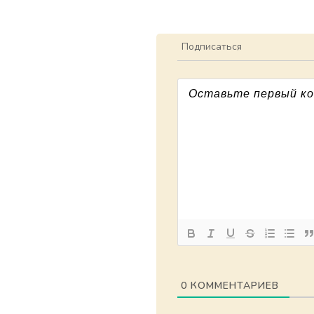
Подписаться
0
КОММЕНТАРИЕВ