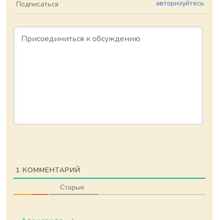
авторизуйтесь
Подписаться
1
КОММЕНТАРИЙ
Старые