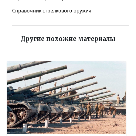
Справочник стрелкового оружия
Другие похожие материалы