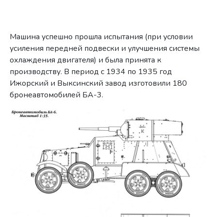
Машина успешно прошла испытания (при условии
усиления передней подвески и улучшения системы
охлаждения двигателя) и была принята к
производству. В период с 1934 по 1935 год
Ижорский и Выксинский завод изготовили 180
бронеавтомобилей БА-3.