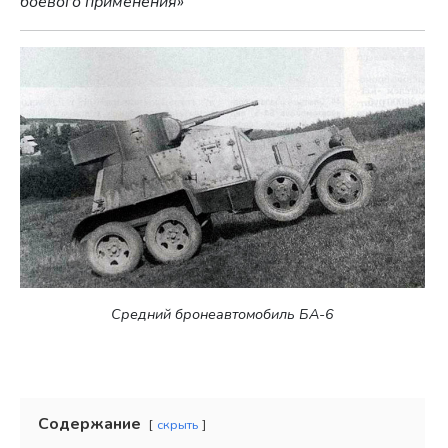
боевого применения»
Средний бронеавтомобиль БА-6
Содержание
скрыть