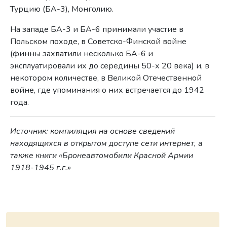
Турцию (БА-3), Монголию.
На западе БА-3 и БА-6 принимали участие в
Польском походе, в Советско-Финской войне
(финны захватили несколько БА-6 и
эксплуатировали их до середины 50-х 20 века) и, в
некотором количестве, в Великой Отечественной
войне, где упоминания о них встречается до 1942
года.
Источник: компиляция на основе сведений
находящихся в открытом доступе сети интернет, а
также книги «Бронеавтомобили Красной Армии
1918-1945 г.г.»