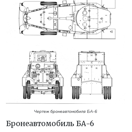
Чертеж бронеавтомобиля БА-6
Бронеавтомобиль БА-6