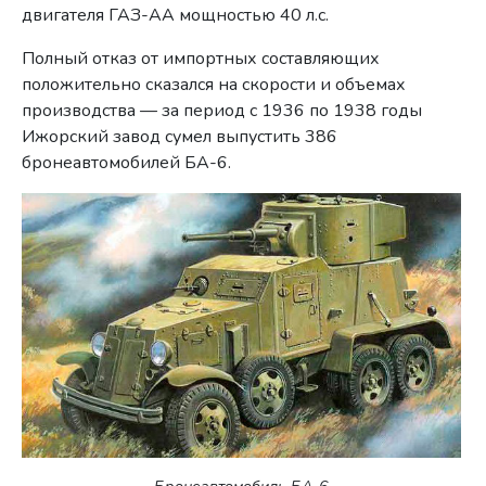
двигателя ГАЗ-АА мощностью 40 л.с.
Полный отказ от импортных составляющих
положительно сказался на скорости и объемах
производства — за период с 1936 по 1938 годы
Ижорский завод сумел выпустить 386
бронеавтомобилей БА-6.