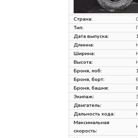
Страна:
Тип:
Дата выпуска:
Длинна:
Ширина:
Высота:
Броня, лоб:
Броня, борт:
Броня, башня:
Экипаж:
Двигатель:
Дальность хода:
Максимальная
скорость: