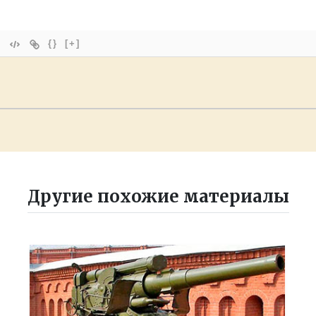
{}
[+]
Другие похожие материалы