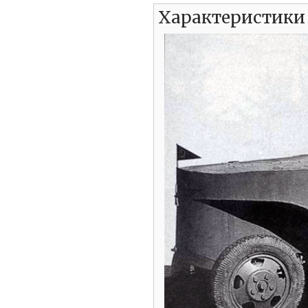
Характеристики