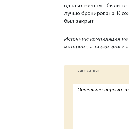
однако военные были гот
лучше бронирована. К со
был закрыт.
Источник: компиляция на
интернет, а также книги
Подписаться