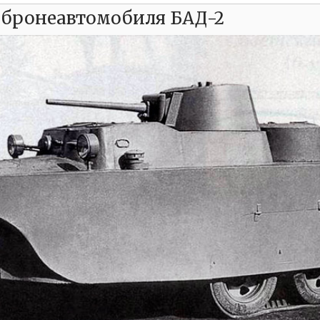
 бронеавтомобиля БАД-2