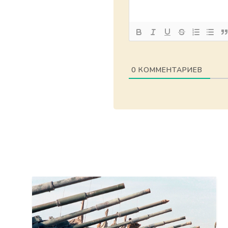
0
КОММЕНТАРИЕВ