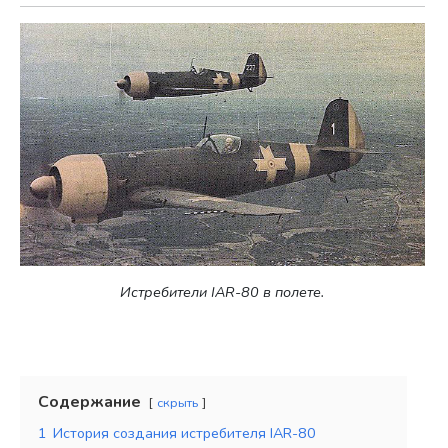
Истребители IAR-80 в полете.
Содержание
скрыть
1
История создания истребителя IAR-80