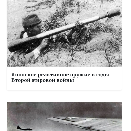
Японское реактивное оружие в годы
Второй мировой войны