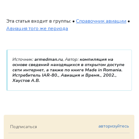
Эта статья входит в группы: •
Справочник авиации
•
Авиация того же периода
Источник:
armedman.ru
, Автор:
компиляция на
основе сведений находящихся в открытом доступе
сети интернет, а также по книге Made in Romania.
Истребитель IAR-80., Авиация и Время., 2002.,
Хаустов А.В.
авторизуйтесь
Подписаться