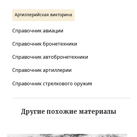
Артиллерийская викторина
Справочник авиации
Справочник бронетехники
Справочник автобронетехники
Справочник артиллерии
Справочник стрелкового оружия
Другие похожие материалы