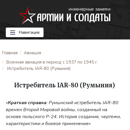
Навигация
Главная
Авиация
Военная авиация в период с 1937 по 1945 г.
Истребитель IAR-80 (Румыния)
Истребитель IAR-80 (Румыния)
«
Краткая справка
: Румынский истребитель IAR-80
времен Второй Мировой войны, созданный на
основе польского P-24. История создания, чертежи,
характеристики и боевое применение»