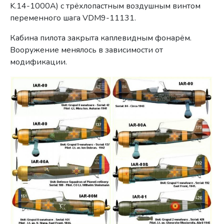
K.14-1000A) с трёхлопастным воздушным винтом
переменного шага VDM9-11131.
Кабина пилота закрыта каплевидным фонарём.
Вооружение менялось в зависимости от
модификации.