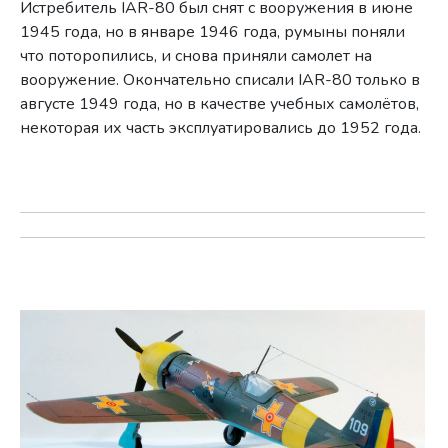
Истребитель IAR-80 был снят с вооружения в июне
1945 года, но в январе 1946 года, румыны поняли
что поторопились, и снова приняли самолет на
вооружение. Окончательно списали IAR-80 только в
августе 1949 года, но в качестве учебных самолётов,
некоторая их часть эксплуатировались до 1952 года.