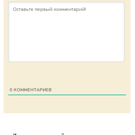
0
КОММЕНТАРИЕВ