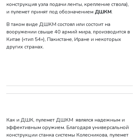
конструкция узла подачи ленты, крепление ствола),
и пулемет принят под обозначением
ДШКМ
.
В таком виде ДШКМ состоял или состоит на
вооружении свыше 40 армий мира, производится в
Китае («тип 54»), Пакистане, Иране и некоторых
других странах.
Как и ДШК, пулемет ДШКМ являлся надежным и
эффективным оружием. Благодаря универсальной
конструкции станка системы Колесникова, пулемет