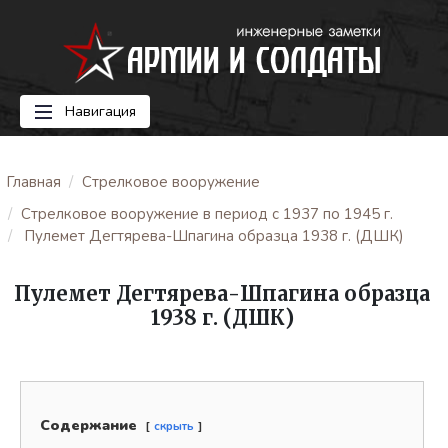
Навигация
Главная
Стрелковое вооружение
Стрелковое вооружение в период с 1937 по 1945 г.
Пулемет Дегтярева-Шпагина образца 1938 г. (ДШК)
Пулемет Дегтярева-Шпагина образца
1938 г. (ДШК)
Содержание
скрыть