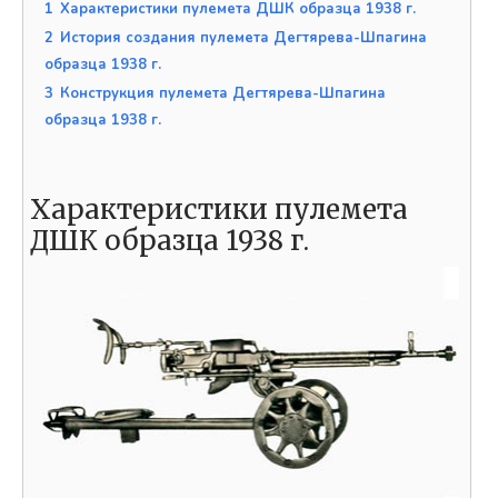
1
Характеристики пулемета ДШК образца 1938 г.
2
История создания пулемета Дегтярева-Шпагина
образца 1938 г.
3
Конструкция пулемета Дегтярева-Шпагина
образца 1938 г.
Характеристики пулемета
ДШК образца 1938 г.