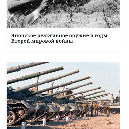
Японское реактивное оружие в годы
Второй мировой войны