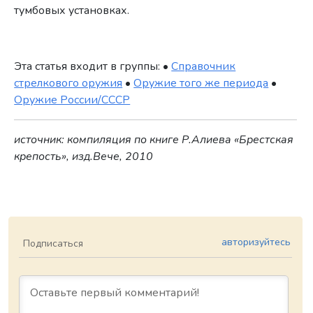
тумбовых установках.
Эта статья входит в группы: •
Справочник
стрелкового оружия
•
Оружие того же периода
•
Оружие России/СССР
источник: компиляция по книге Р.Алиева «Брестская
крепость», изд.Вече, 2010
авторизуйтесь
Подписаться