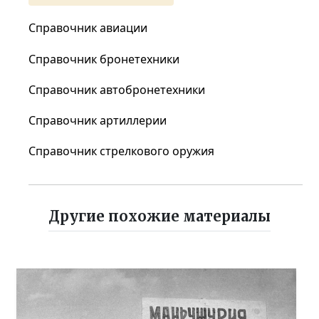
Справочник авиации
Справочник бронетехники
Справочник автобронетехники
Справочник артиллерии
Справочник стрелкового оружия
Другие похожие материалы