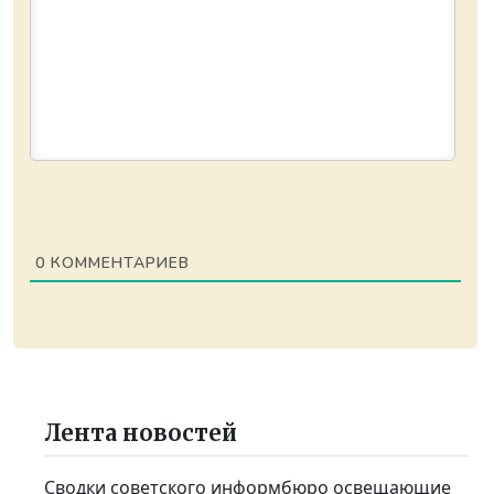
0
КОММЕНТАРИЕВ
Лента новостей
Сводки советского информбюро освещающие