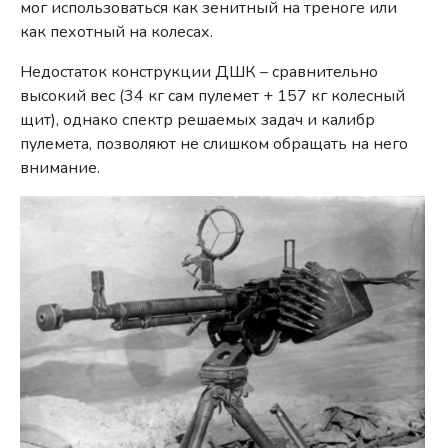
мог использоваться как зенитный на треноге или
как пехотный на колесах.
Недостаток конструкции ДШК – сравнительно
высокий вес (34 кг сам пулемет + 157 кг колесный
щит), однако спектр решаемых задач и калибр
пулемета, позволяют не слишком обращать на него
внимание.