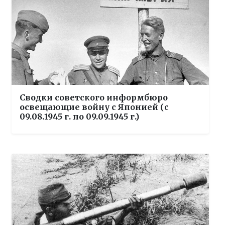
Сводки советского информбюро
освещающие войну с Японией (с
09.08.1945 г. по 09.09.1945 г.)