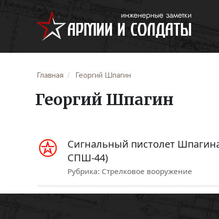
Главная
Георгий Шпагин
Георгий Шпагин
Сигнальный пистолет Шпагина
СПШ-44)
Рубрика:
Стрелковое вооружение