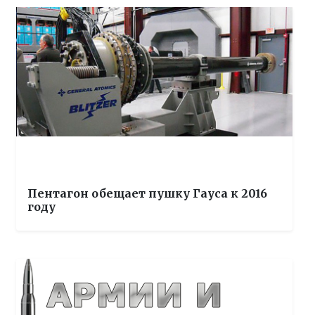
Пентагон обещает пушку Гауса к 2016
году