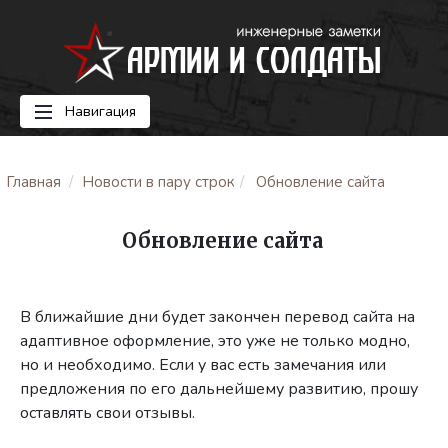
Навигация
Главная
Новости в пару строк
Обновление сайта
Обновление сайта
В ближайшие дни будет закончен перевод сайта на
адаптивное оформление, это уже не только модно,
но и необходимо. Если у вас есть замечания или
предложения по его дальнейшему развитию, прошу
оставлять свои отзывы.