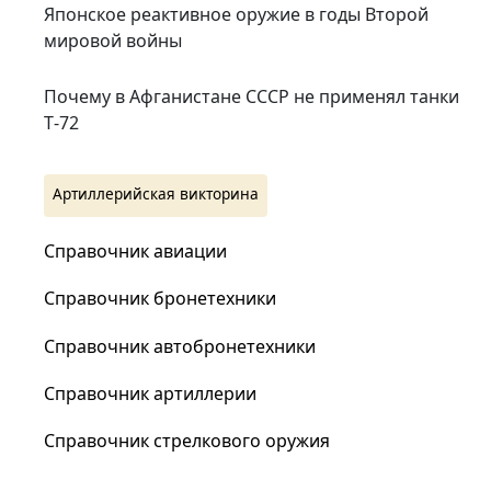
Японское реактивное оружие в годы Второй
мировой войны
Почему в Афганистане СССР не применял танки
Т‑72
Артиллерийская викторина
Справочник авиации
Справочник бронетехники
Справочник автобронетехники
Справочник артиллерии
Справочник стрелкового оружия