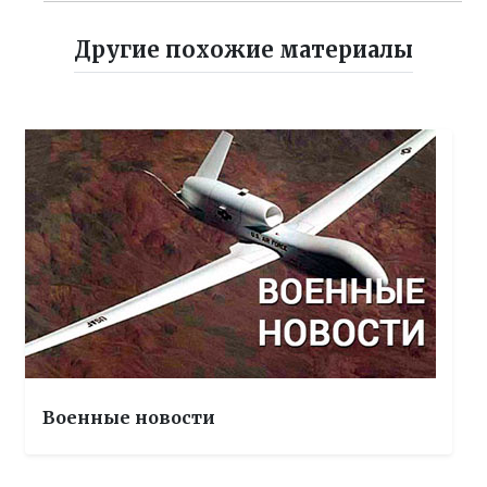
Другие похожие материалы
Военные новости