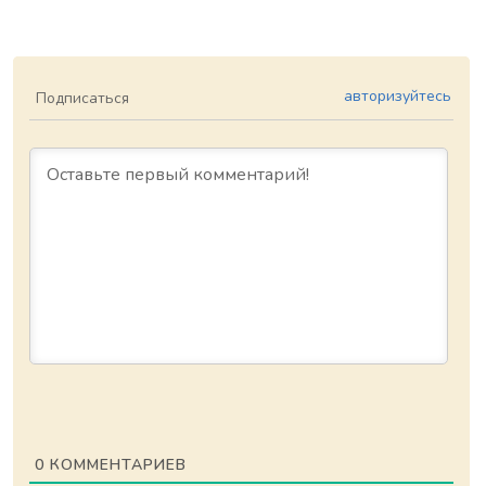
авторизуйтесь
Подписаться
0
КОММЕНТАРИЕВ