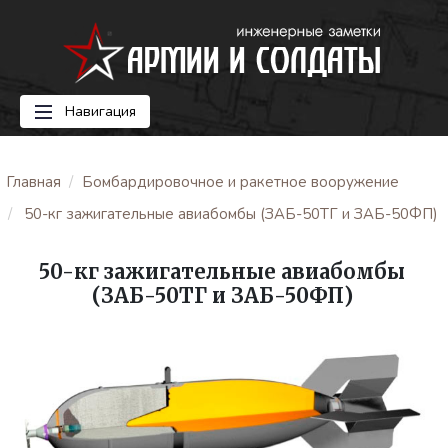
Навигация
Главная
Бомбардировочное и ракетное вооружение
50-кг зажигательные авиабомбы (ЗАБ-50ТГ и ЗАБ-50ФП)
50-кг зажигательные авиабомбы
(ЗАБ-50ТГ и ЗАБ-50ФП)