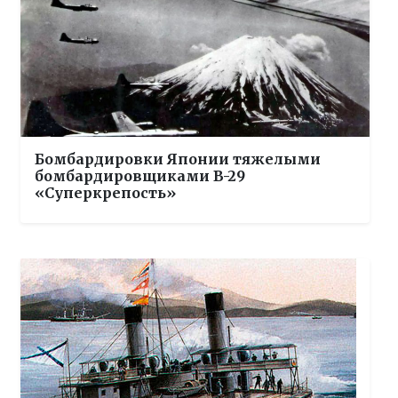
Бомбардировки Японии тяжелыми
бомбардировщиками B-29
«Суперкрепость»