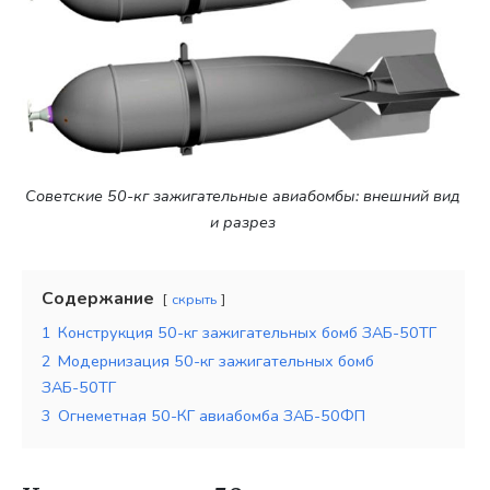
Советские 50-кг зажигательные авиабомбы: внешний вид
и разрез
Содержание
скрыть
1
Конструкция 50-кг зажигательных бомб ЗАБ-50ТГ
2
Модернизация 50-кг зажигательных бомб
ЗАБ-50ТГ
3
Огнеметная 50-КГ авиабомба ЗАБ-50ФП