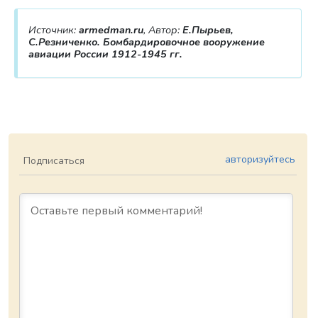
Источник:
armedman.ru
, Автор:
Е.Пырьев,
С.Резниченко. Бомбардировочное вооружение
авиации России 1912-1945 гг.
авторизуйтесь
Подписаться