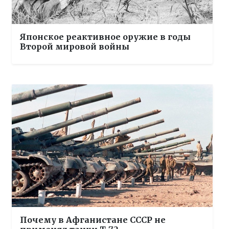
Японское реактивное оружие в годы
Второй мировой войны
Почему в Афганистане СССР не