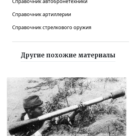
Справочник автобронетехники
Справочник артиллерии
Справочник стрелкового оружия
Другие похожие материалы