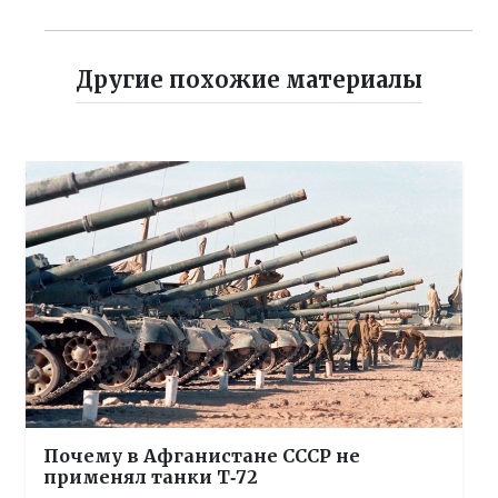
Другие похожие материалы
Почему в Афганистане СССР не
применял танки Т‑72