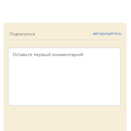
авторизуйтесь
Подписаться