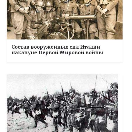
Состав вооруженных сил Италии
накануне Первой Мировой войны