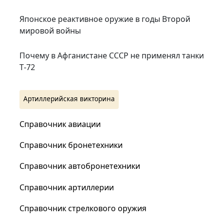
Японское реактивное оружие в годы Второй
мировой войны
Почему в Афганистане СССР не применял танки
Т‑72
Артиллерийская викторина
Справочник авиации
Справочник бронетехники
Справочник автобронетехники
Справочник артиллерии
Справочник стрелкового оружия