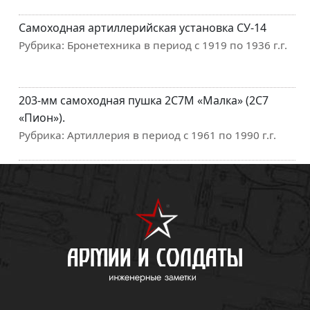
Самоходная артиллерийская установка СУ-14
Рубрика:
Бронетехника в период с 1919 по 1936 г.г.
203-мм самоходная пушка 2С7М «Малка» (2С7
«Пион»).
Рубрика:
Артиллерия в период с 1961 по 1990 г.г.