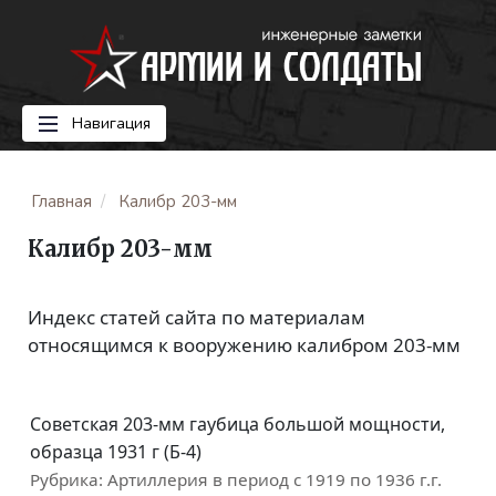
Навигация
Главная
Калибр 203-мм
Калибр 203-мм
Индекс статей сайта по материалам
относящимся к вооружению калибром 203-мм
Советская 203-мм гаубица большой мощности,
образца 1931 г (Б-4)
Рубрика:
Артиллерия в период с 1919 по 1936 г.г.