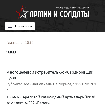
Навигация
Главная
1992
1992
Многоцелевой истребитель-бомбардировщик
Су-30
Рубрика:
Военная авиация в период с 1991 по 2015
г.
130-мм береговой самоходный артиллерийский
комплекс А-222 «Берег»