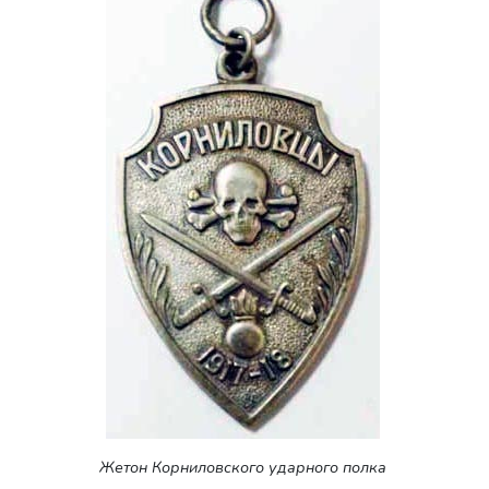
Жетон Корниловского ударного полка