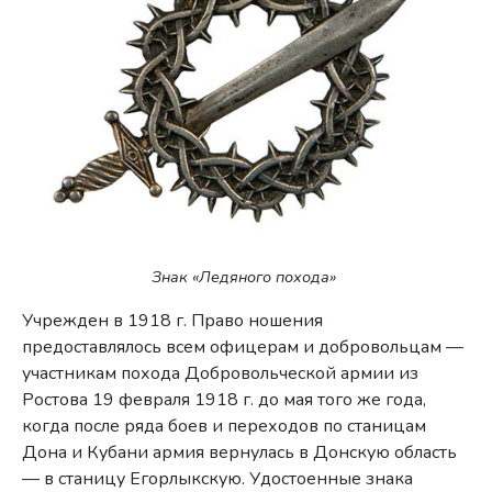
Знак «Ледяного похода»
Учрежден в 1918 г. Право ношения
предоставлялось всем офицерам и добровольцам —
участникам похода Добровольческой армии из
Ростова 19 февраля 1918 г. до мая того же года,
когда после ряда боев и перехо­дов по станицам
Дона и Кубани армия вернулась в Донскую область
— в станицу Егорлыкскую. Удостоенные знака