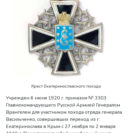
Крест Екатеринославского похода
Учрежден 6 июня 1920 г. приказом № 3303
Главнокомандующего Русской Армией Генералом
Врангелем для участником похода отряда генерала
Васильченко, совершивших переход из г.
Екатеринослава в Крым с 27 ноября по 2 января