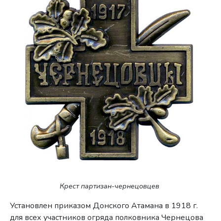
Крест партизан-чернецовцев
Установлен приказом Донского Атамана в 1918 г.
для всех участников огряда полковника Чернецова