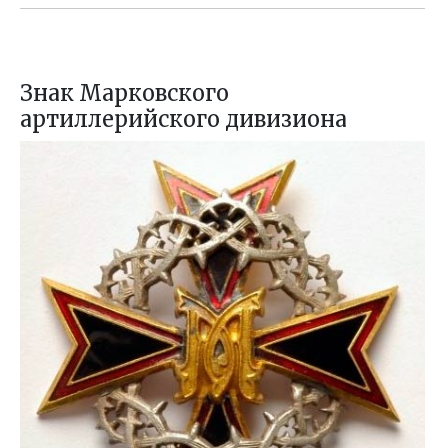
Знак Марковского
артиллерийского дивизиона