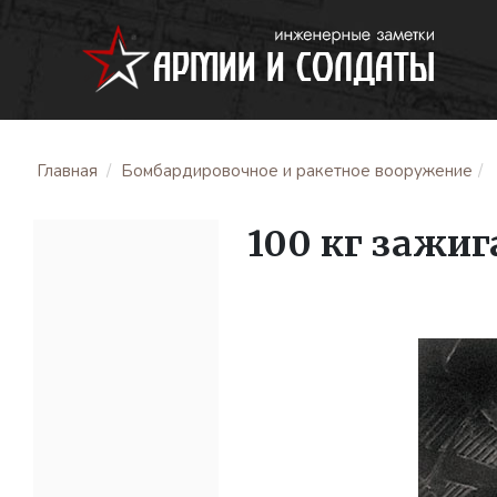
Главная
Бомбардировочное и ракетное вооружение
100 кг зажи