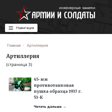
Навигация
Главная
Артиллерия
Артиллерия
(страница 3)
45-мм
противотанковая
пушка образца 1937 г.
53-К
Читать дальше →