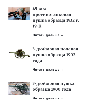
45-мм
противотанковая
пушка образца 1932 г.
19-К
Читать дальше →
3-дюймовая полевая
пушка образца 1902
года
Читать дальше →
3-дюймовая пушка
образца 1900 года
Читать дальше →