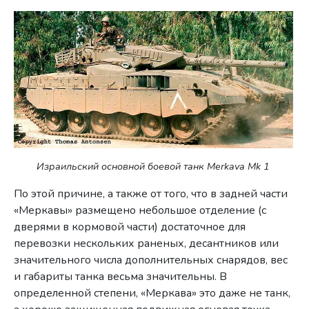
Израильский основной боевой танк Merkava Mk 1
По этой причине, а также от того, что в задней части
«Меркавы» размещено небольшое отделение (с
дверями в кормовой части) достаточное для
перевозки нескольких раненых, десантников или
значительного числа дополнительных снарядов, вес
и габариты танка весьма значительны. В
определенной степени, «Меркава» это даже не танк,