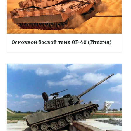
Основной боевой танк OF-40 (Италия)