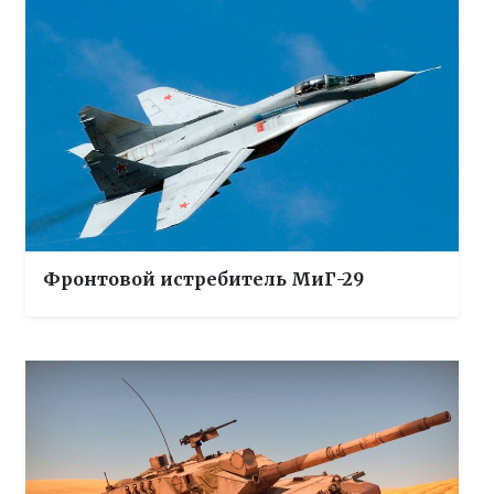
Фронтовой истребитель МиГ-29