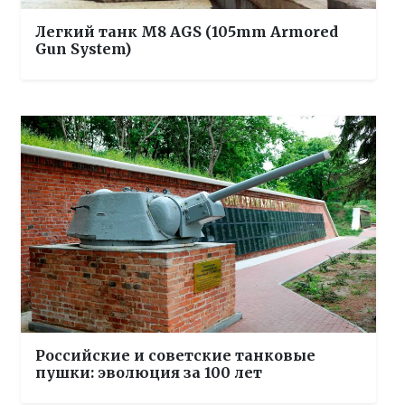
Легкий танк М8 AGS (105mm Armored
Gun System)
Российские и советские танковые
пушки: эволюция за 100 лет