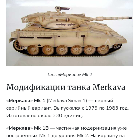
Танк «Меркава» Mk 2
Модификации танка Merkava
«Меркава» Mk 1
(Merkava Siman 1) — первый
серийный вариант. Выпускался с 1979 по 1983 год.
Изготовлено около 330 единиц.
«Меркава» Mk 1В
— частичная модернизация уже
построенных Mk 1 до уровня Mk 2. На корзину на