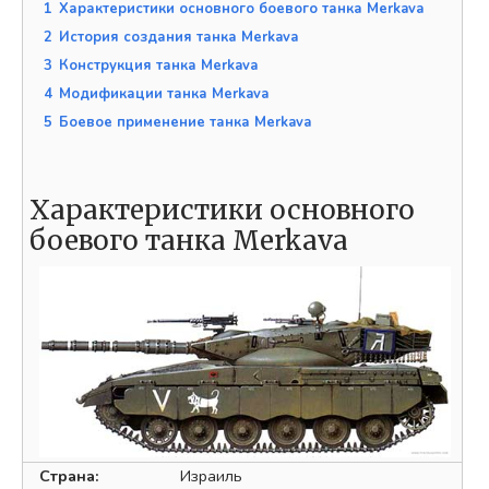
1
Характеристики основного боевого танка Merkava
2
История создания танка Merkava
3
Конструкция танка Merkava
4
Модификации танка Merkava
5
Боевое применение танка Merkava
Характеристики основного
боевого танка Merkava
Страна:
Израиль