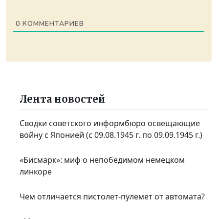
0
КОММЕНТАРИЕВ
Лента новостей
Сводки советского информбюро освещающие
войну с Японией (с 09.08.1945 г. по 09.09.1945 г.)
«Бисмарк»: миф о непобедимом немецком
линкоре
Чем отличается пистолет-пулемет от автомата?