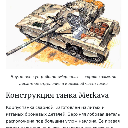
Внутреннее устройство «Меркава» — хорошо заметно
десантное отделение в кормовой части танка
Конструкция танка Merkava
Корпус танка сварной, изготовлен из литых и
катаных броневых деталей. Верхняя лобовая деталь
расположена под большим углом наклона. Ее правая