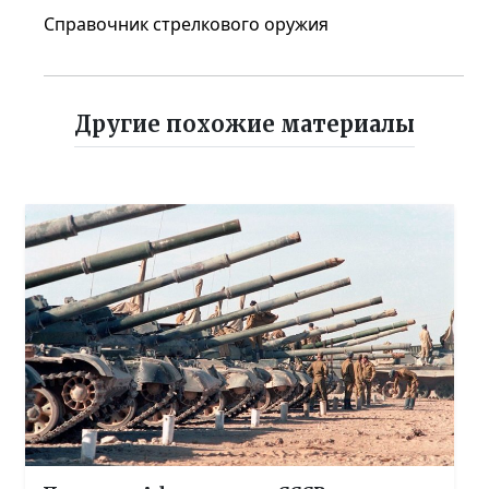
Справочник стрелкового оружия
Другие похожие материалы