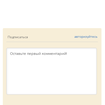
авторизуйтесь
Подписаться