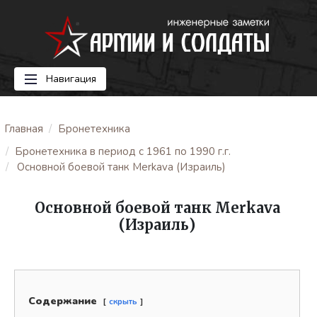
Навигация
Главная
Бронетехника
Бронетехника в период с 1961 по 1990 г.г.
Основной боевой танк Merkava (Израиль)
Основной боевой танк Merkava
(Израиль)
Содержание
скрыть