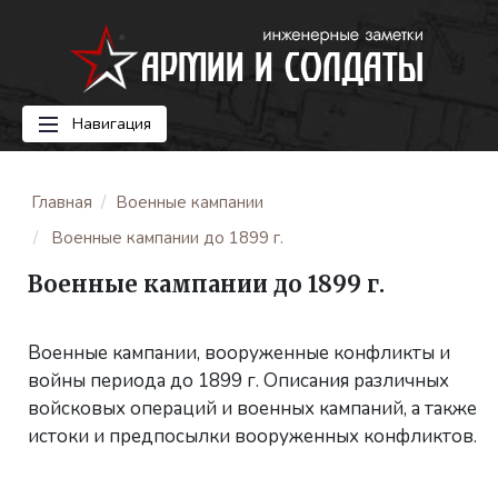
Навигация
Главная
Военные кампании
Военные кампании до 1899 г.
Военные кампании до 1899 г.
Военные кампании, вооруженные конфликты и
войны периода до 1899 г. Описания различных
войсковых операций и военных кампаний, а также
истоки и предпосылки вооруженных конфликтов.