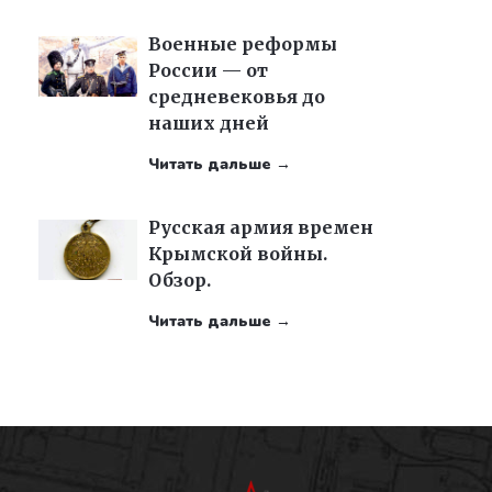
Военные реформы
России — от
средневековья до
наших дней
Читать дальше →
Русская армия времен
Крымской войны.
Обзор.
Читать дальше →