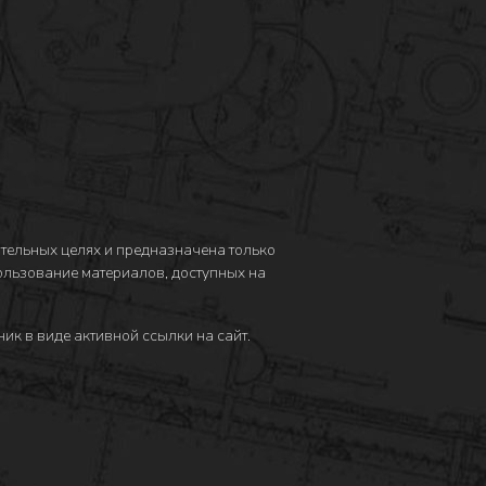
тельных целях и предназначена только
пользование материалов, доступных на
ик в виде активной ссылки на сайт.