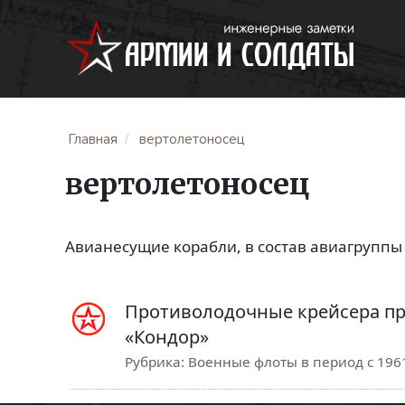
Главная
вертолетоносец
вертолетоносец
Авианесущие корабли, в состав авиагруппы 
Противолодочные крейсера пр
«Кондор»
Рубрика:
Военные флоты в период с 1961 