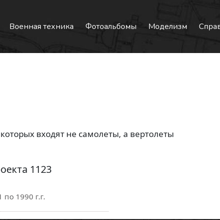
Военная техника
Фотоальбомы
Моделизм
Спра
которых входят не самолеты, а вертолеты
оекта 1123
по 1990 г.г.