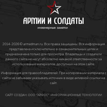
2014-2026 © armedman.ru. Все права защищены. Вся информация
представлена исключительно в ознакомительных целях и
предназначена только для просмотра. Владельцы и создатели
данного сайта не несут абсолютно никакой ответственности за
использование материалов, доступных на этом сайте.
Информация для правообладателей
. При копировании материала с
сайта не забываем указывать источник в виде активной ссылки на
сайт.
САЙТ СОЗДАН: ООО "ЭЙФОС". ИНФОРМАЦИОННЫЕ ТЕХНОЛОГИИ