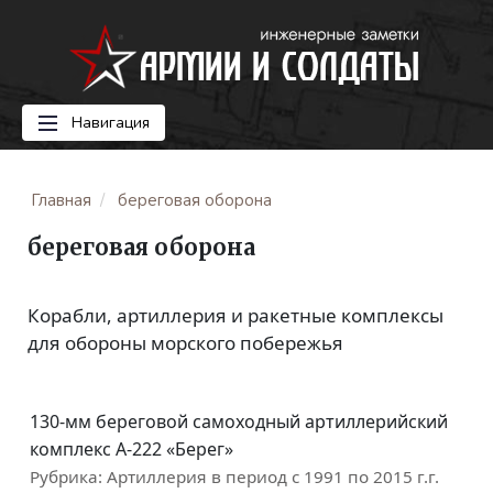
Навигация
Главная
береговая оборона
береговая оборона
Корабли, артиллерия и ракетные комплексы
для обороны морского побережья
130-мм береговой самоходный артиллерийский
комплекс А-222 «Берег»
Рубрика:
Артиллерия в период с 1991 по 2015 г.г.