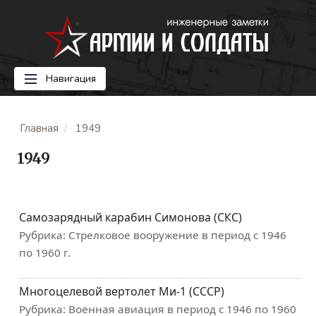
Навигация
Главная
1949
1949
Самозарядный карабин Симонова (СКС)
Рубрика:
Стрелковое вооружение в период с 1946
по 1960 г.
Многоцелевой вертолет Ми-1 (СССР)
Рубрика:
Военная авиация в период с 1946 по 1960