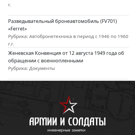
г.
Разведывательный бронеавтомобиль (FV701)
«Ferret»
Рубрика:
Автобронетехника в период с 1946 по 1960
г.г.
Женевская Конвенция от 12 августа 1949 года об
обращении с военнопленными
Рубрика:
Документы