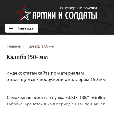
Навигация
Главная
Калибр 150-мм
Калибр 150-мм
Индекс статей сайта по материалам
относящимся к вооружению калибром 150-мм
Самоходная пехотная пушка Sd.Kfz. 138/1 «Grille»
Рубрика:
Бронетехника в период с 1937 по 1945 г.г.