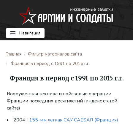
Навигация
Главная
Фильтр материалов сайта
Франция в период с 1991 по 2015 г.г.
Франция в период с 1991 по 2015 г.г.
Вооруженная техника и войсковые операции
Франции последних десятилетий (индекс статей
сайта)
2004 |
155-мм легкая САУ CAESAR (Франция)