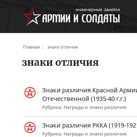
Главная
знаки отличия
знаки отличия
Знаки различия Красной Арми
Отечественной (1935-40 г.г.)
Рубрика:
Награды и знаки различия
Знаки различия РККА (1919-1921 
Рубрика:
Награды и знаки различия