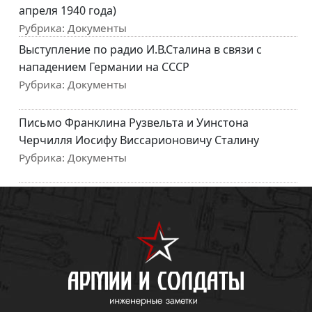
апреля 1940 года)
Рубрика:
Документы
Выступление по радио И.В.Сталина в связи с
нападением Германии на СССР
Рубрика:
Документы
Письмо Франклина Рузвельта и Уинстона
Черчилля Иосифу Виссарионовичу Сталину
Рубрика:
Документы