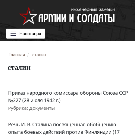
Навигация
Главная
сталин
сталин
Приказ народного комиссара обороны Союза ССР
№227 (28 июля 1942 г.)
Рубрика:
Документы
Речь И. В. Сталина посвященная обобщению
опыта боевых действий против Финляндии (17