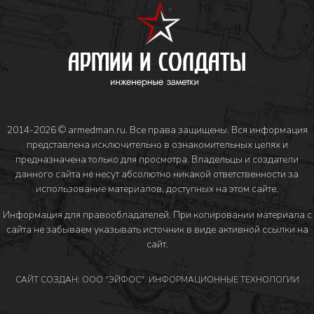
2014-2026 © armedman.ru. Все права защищены. Вся информация
представлена исключительно в ознакомительных целях и
предназначена только для просмотра. Владельцы и создатели
данного сайта не несут абсолютно никакой ответственности за
использование материалов, доступных на этом сайте.
Информация для правообладателей
. При копировании материала с
сайта не забываем указывать источник в виде активной ссылки на
сайт.
САЙТ СОЗДАН: ООО "ЭЙФОС". ИНФОРМАЦИОННЫЕ ТЕХНОЛОГИИ