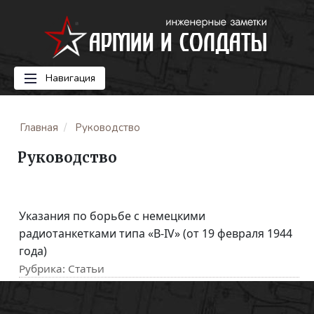
Навигация
Главная
Руководство
Руководство
Указания по борьбе с немецкими
радиотанкетками типа «B-IV» (от 19 февраля 1944
года)
Рубрика:
Статьи