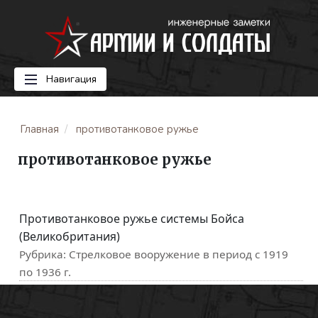
Навигация
Главная
противотанковое ружье
противотанковое ружье
Противотанковое ружье системы Бойса
(Великобритания)
Рубрика:
Стрелковое вооружение в период с 1919
по 1936 г.