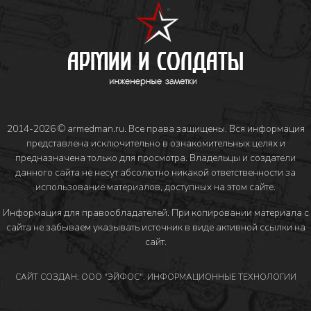
2014-2026 © armedman.ru. Все права защищены. Вся информация
представлена исключительно в ознакомительных целях и
предназначена только для просмотра. Владельцы и создатели
данного сайта не несут абсолютно никакой ответственности за
использование материалов, доступных на этом сайте.
Информация для правообладателей
. При копировании материала с
сайта не забываем указывать источник в виде активной ссылки на
сайт.
САЙТ СОЗДАН: ООО "ЭЙФОС". ИНФОРМАЦИОННЫЕ ТЕХНОЛОГИИ