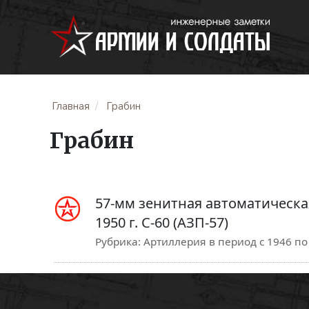
Главная
Грабин
Грабин
57-мм зенитная автоматическа
1950 г. С-60 (АЗП-57)
Рубрика:
Артиллерия в период с 1946 по 