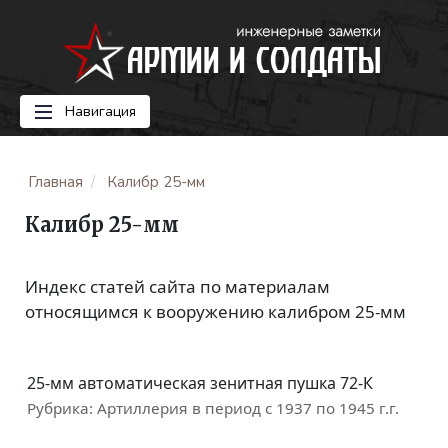
Навигация
Главная
Калибр 25-мм
Калибр 25-мм
Индекс статей сайта по материалам
относящимся к вооружению калибром 25-мм
25-мм автоматическая зенитная пушка 72-К
Рубрика:
Артиллерия в период с 1937 по 1945 г.г.