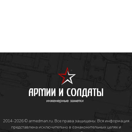
2014-2026 © armedman.ru. Все права защищены. Вся информация
представлена исключительно в ознакомительных целях и