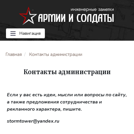
Навигация
Главная
Контакты администрации
Контакты администрации
Если у вас есть идеи, мысли или вопросы по сайту,
а также предложения сотрудничества и
рекламного характера, пишите.
stormtower@yandex.ru