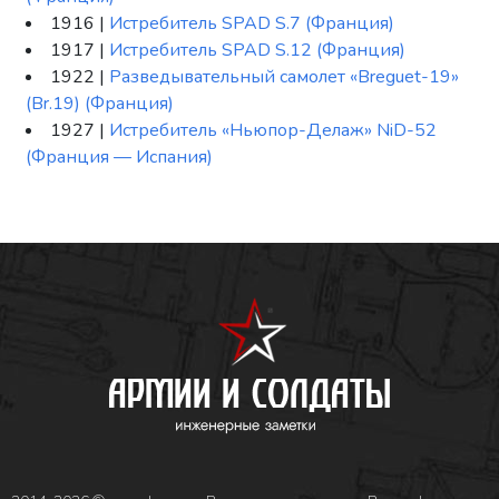
1916 |
Истребитель SPAD S.7 (Франция)
1917 |
Истребитель SPAD S.12 (Франция)
1922 |
Разведывательный самолет «Breguet-19»
(Br.19) (Франция)
1927 |
Истребитель «Ньюпор-Делаж» NiD-52
(Франция — Испания)